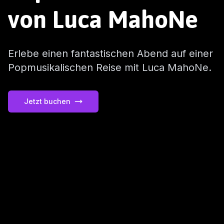
von Luca MahoNe
Erlebe einen fantastischen Abend auf einer
Popmusikalischen Reise mit Luca MahoNe.
Jetzt buchen