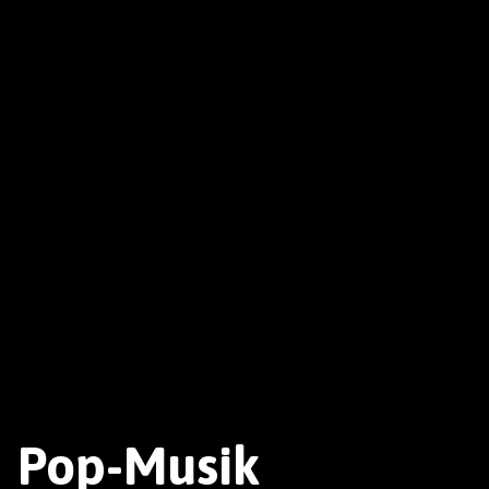
Pop-Musik