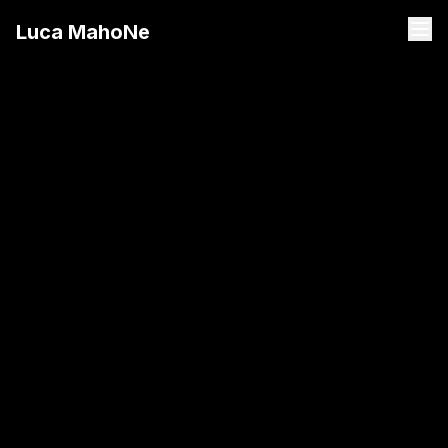
Luca MahoNe