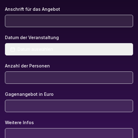
Anschrift für das Angebot
Datum der Veranstaltung
Datum auswählen
Anzahl der Personen
Gagenangebot in Euro
Weitere Infos