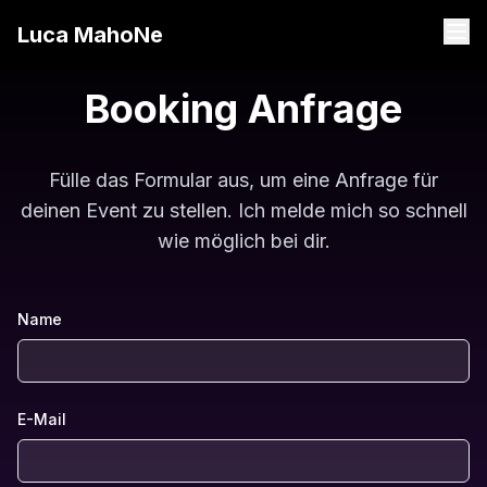
Luca MahoNe
Booking Anfrage
Fülle das Formular aus, um eine Anfrage für
deinen Event zu stellen. Ich melde mich so schnell
wie möglich bei dir.
Name
E-Mail